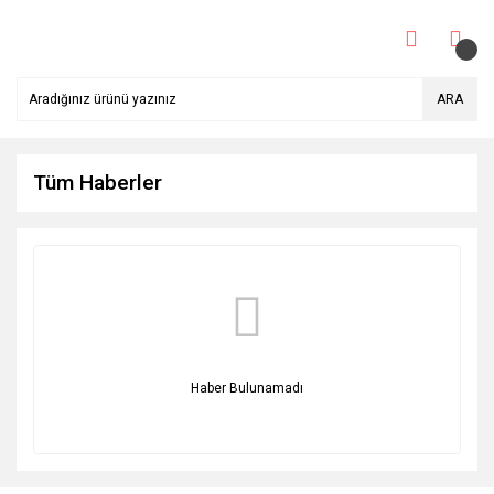
ARA
Tüm Haberler
Haber Bulunamadı