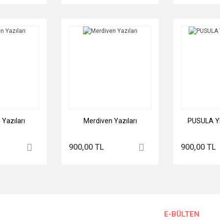
Yazıları
Merdiven Yazıları
PUSULA Y
900,00 TL
900,00 TL
E-BÜLTEN