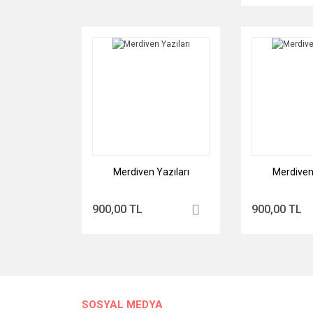
Merdiven Yazıları
Merdiven 
900,00 TL
900,00 TL
SOSYAL MEDYA