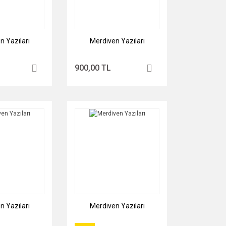
n Yazıları
Merdiven Yazıları
900,00 TL
n Yazıları
Merdiven Yazıları