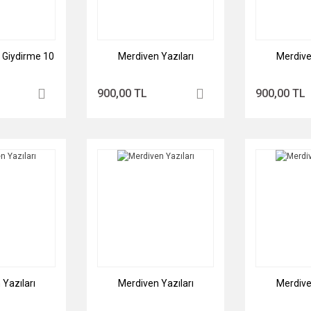
ı Giydirme 10
Merdiven Yazıları
Merdive
900,00 TL
900,00 TL
Yazıları
Merdiven Yazıları
Merdive