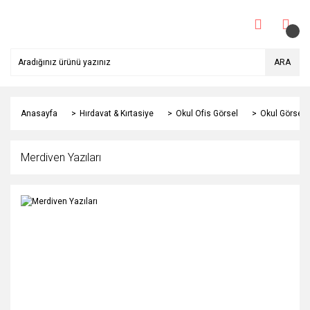
ARA
Anasayfa
Hırdavat & Kırtasiye
Okul Ofis Görsel
Okul Görselle
Merdiven Yazıları