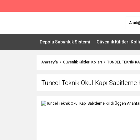
Depolu Sabunluk Sistemi
Güvenlik Kilitleri Koll
Anasayfa
Güvenlik Kilitleri Kolları
TUNCEL TEKNİK KA
Tuncel Teknik Okul Kapı Sabitleme K