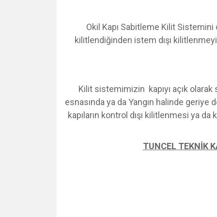
Okil Kapı Sabitleme Kilit Sistemini 
kilitlendiğinden istem dışı kilitlenmey
Kilit sistemimizin kapıyı açık olarak s
esnasında ya da Yangın halinde geriye do
kapıların kontrol dışı kilitlenmesi ya d
TUNCEL TEKNİK K