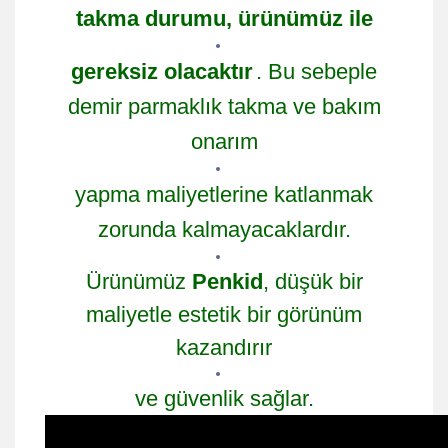
takma durumu, ürünümüz ile
gereksiz olacaktır
. Bu sebeple
demir parmaklık takma ve bakım
onarım
yapma maliyetlerine katlanmak
zorunda kalmayacaklardır.
Ürünümüz
Penkid
, düşük bir
maliyetle estetik bir görünüm
kazandırır
ve güvenlik sağlar.