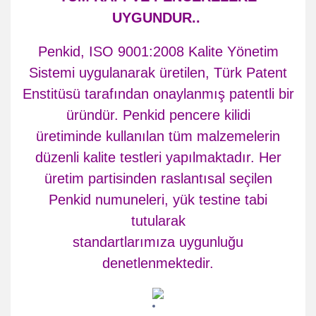
UYGUNDUR..
Penkid, ISO 9001:2008 Kalite Yönetim
Sistemi uygulanarak üretilen, Türk Patent
Enstitüsü tarafından onaylanmış patentli bir
üründür. Penkid pencere kilidi
üretiminde kullanılan tüm malzemelerin
düzenli kalite testleri yapılmaktadır. Her
üretim partisinden raslantısal seçilen
Penkid numuneleri, yük testine tabi
tutularak
standartlarımıza uygunluğu
denetlenmektedir.