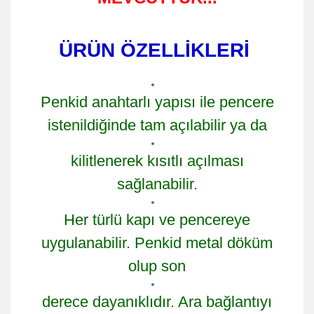
ÜRÜN ÖZELLİKLERİ
Penkid anahtarlı yapısı ile pencere
istenildiğinde tam açılabilir ya da
kilitlenerek kısıtlı açılması
sağlanabilir.
Her türlü kapı ve pencereye
uygulanabilir.
Penkid metal döküm
olup son
derece dayanıklıdır. Ara bağlantıyı