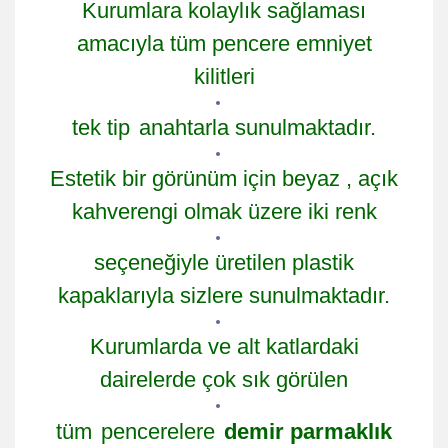
Kurumlara kolaylık sağlaması
amacıyla tüm pencere emniyet
kilitleri
tek tip
anahtarla sunulmaktadır.
Estetik bir görünüm için beyaz , açık
kahverengi olmak üzere iki renk
seçeneğiyle üretilen plastik
kapaklarıyla sizlere sunulmaktadır.
Kurumlarda ve alt katlardaki
dairelerde çok sık görülen
tüm
pencerelere
demir parmaklık