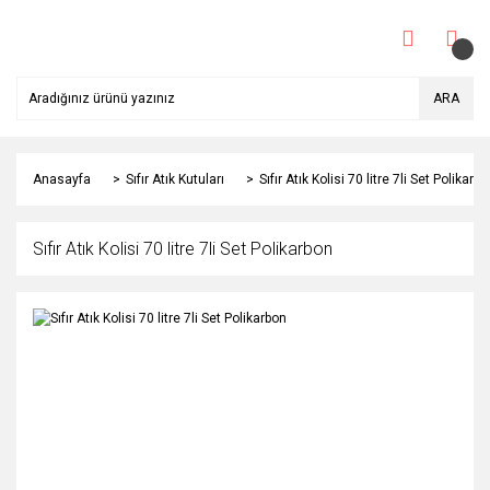
ARA
Anasayfa
Sıfır Atık Kutuları
Sıfır Atık Kolisi 70 litre 7li Set Polikarb
Sıfır Atık Kolisi 70 litre 7li Set Polikarbon