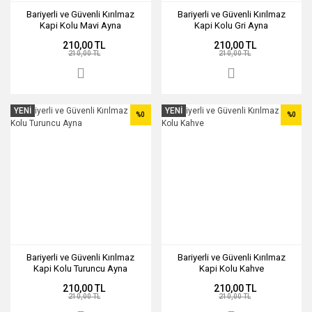
Bariyerli ve Güvenli Kırılmaz
Bariyerli ve Güvenli Kırılmaz
Kapi Kolu Mavi Ayna
Kapi Kolu Gri Ayna
210,00 TL
210,00 TL
210,00 TL
210,00 TL
YENİ
YENİ
%0
%0
Bariyerli ve Güvenli Kırılmaz
Bariyerli ve Güvenli Kırılmaz
Kapi Kolu Turuncu Ayna
Kapi Kolu Kahve
210,00 TL
210,00 TL
210,00 TL
210,00 TL