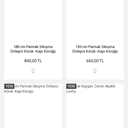
180 cm Parmak Sıkışma
130 cm Parmak Sıkışma
Önleyici Körük -Kapı Körüğü
Önleyici Körük -Kapı Körüğü
840,00 TL
660,00 TL
YENİ
YENİ