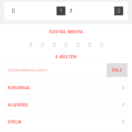
1
2
SOSYAL MEDYA
E-BÜLTEN
EKLE
KURUMSAL
ALIŞVERİŞ
ÜYELİK