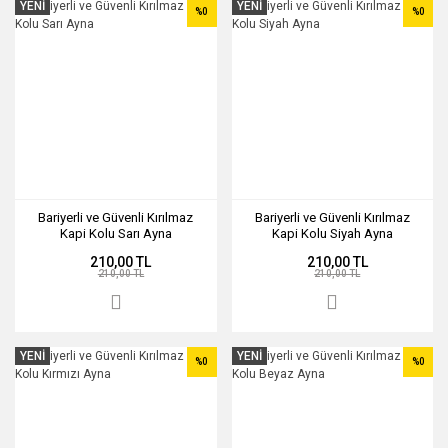
YENİ
YENİ
%0
%0
Bariyerli ve Güvenli Kırılmaz
Bariyerli ve Güvenli Kırılmaz
Kapi Kolu Sarı Ayna
Kapi Kolu Siyah Ayna
210,00 TL
210,00 TL
210,00 TL
210,00 TL
YENİ
YENİ
%0
%0